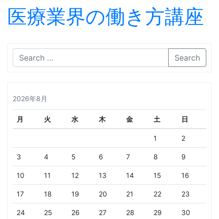
医療業界の働き方講座
Skip to content
Search
2026年8月
月
火
水
木
金
土
日
1
2
3
4
5
6
7
8
9
10
11
12
13
14
15
16
17
18
19
20
21
22
23
24
25
26
27
28
29
30