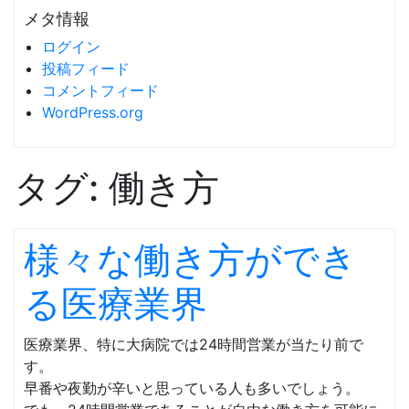
メタ情報
ログイン
投稿フィード
コメントフィード
WordPress.org
タグ:
働き方
様々な働き方ができ
る医療業界
医療業界、特に大病院では24時間営業が当たり前で
す。
早番や夜勤が辛いと思っている人も多いでしょう。