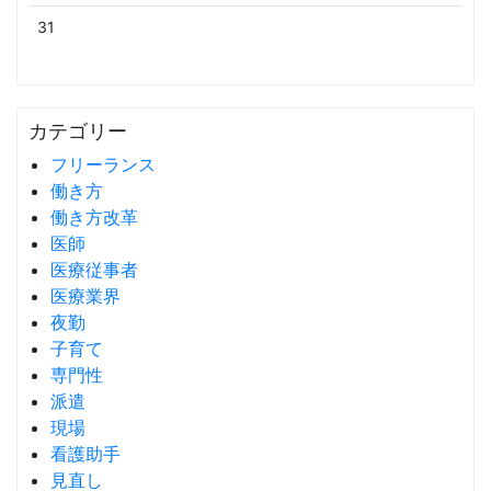
31
カテゴリー
フリーランス
働き方
働き方改革
医師
医療従事者
医療業界
夜勤
子育て
専門性
派遣
現場
看護助手
見直し