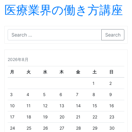
医療業界の働き方講座
Skip to content
Search
2026年8月
月
火
水
木
金
土
日
1
2
3
4
5
6
7
8
9
10
11
12
13
14
15
16
17
18
19
20
21
22
23
24
25
26
27
28
29
30