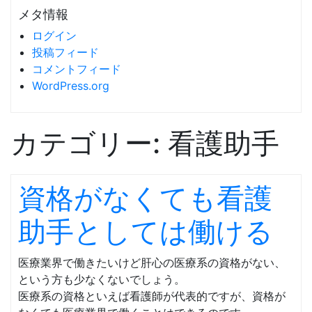
メタ情報
ログイン
投稿フィード
コメントフィード
WordPress.org
カテゴリー:
看護助手
資格がなくても看護
助手としては働ける
医療業界で働きたいけど肝心の医療系の資格がない、
という方も少なくないでしょう。
医療系の資格といえば看護師が代表的ですが、資格が