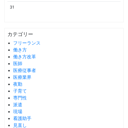
31
カテゴリー
フリーランス
働き方
働き方改革
医師
医療従事者
医療業界
夜勤
子育て
専門性
派遣
現場
看護助手
見直し