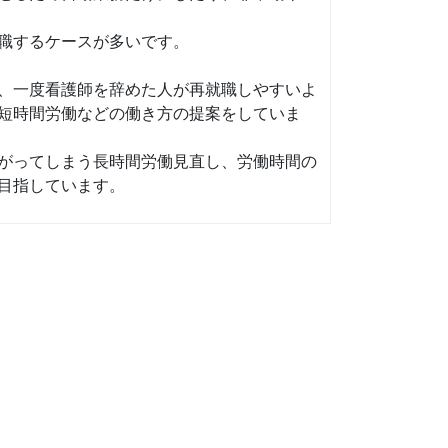
職するケースが多いです。
、一度看護師を辞めた人が再就職しやすいよ
短時間労働などの働き方の提案をしていま
がってしまう長時間労働見直し、労働時間の
目指しています。