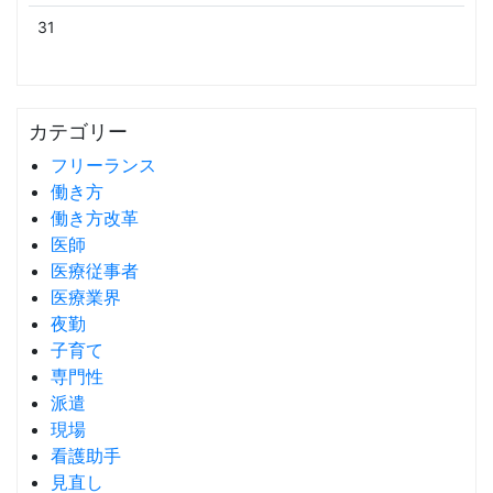
31
カテゴリー
フリーランス
働き方
働き方改革
医師
医療従事者
医療業界
夜勤
子育て
専門性
派遣
現場
看護助手
見直し