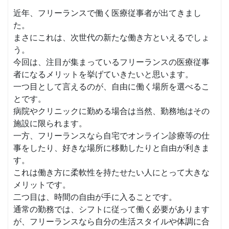
近年、フリーランスで働く医療従事者が出てきまし
た。
まさにこれは、次世代の新たな働き方といえるでしょ
う。
今回は、注目が集まっているフリーランスの医療従事
者になるメリットを挙げていきたいと思います。
一つ目として言えるのが、自由に働く場所を選べるこ
とです。
病院やクリニックに勤める場合は当然、勤務地はその
施設に限られます。
一方、フリーランスなら自宅でオンライン診療等の仕
事をしたり、好きな場所に移動したりと自由が利きま
す。
これは働き方に柔軟性を持たせたい人にとって大きな
メリットです。
二つ目は、時間の自由が手に入ることです。
通常の勤務では、シフトに従って働く必要があります
が、フリーランスなら自分の生活スタイルや体調に合