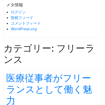
メタ情報
ログイン
投稿フィード
コメントフィード
WordPress.org
カテゴリー:
フリーラ
ンス
医療従事者がフリー
ランスとして働く魅
力