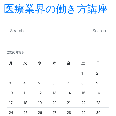
医療業界の働き方講座
Skip to content
Search
2026年8月
月
火
水
木
金
土
日
1
2
3
4
5
6
7
8
9
10
11
12
13
14
15
16
17
18
19
20
21
22
23
24
25
26
27
28
29
30