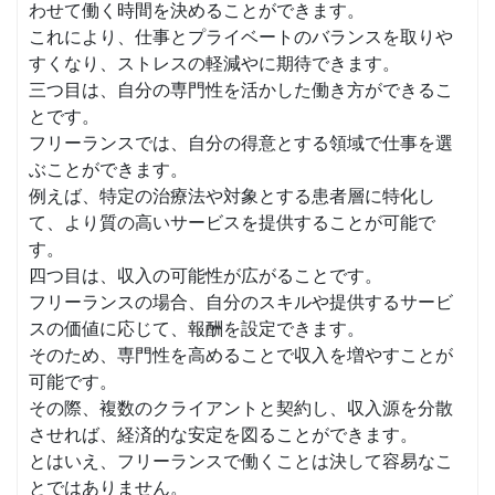
わせて働く時間を決めることができます。
これにより、仕事とプライベートのバランスを取りや
すくなり、ストレスの軽減やに期待できます。
三つ目は、自分の専門性を活かした働き方ができるこ
とです。
フリーランスでは、自分の得意とする領域で仕事を選
ぶことができます。
例えば、特定の治療法や対象とする患者層に特化し
て、より質の高いサービスを提供することが可能で
す。
四つ目は、収入の可能性が広がることです。
フリーランスの場合、自分のスキルや提供するサービ
スの価値に応じて、報酬を設定できます。
そのため、専門性を高めることで収入を増やすことが
可能です。
その際、複数のクライアントと契約し、収入源を分散
させれば、経済的な安定を図ることができます。
とはいえ、フリーランスで働くことは決して容易なこ
とではありません。