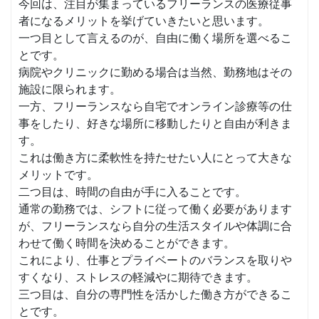
今回は、注目が集まっているフリーランスの医療従事
者になるメリットを挙げていきたいと思います。
一つ目として言えるのが、自由に働く場所を選べるこ
とです。
病院やクリニックに勤める場合は当然、勤務地はその
施設に限られます。
一方、フリーランスなら自宅でオンライン診療等の仕
事をしたり、好きな場所に移動したりと自由が利きま
す。
これは働き方に柔軟性を持たせたい人にとって大きな
メリットです。
二つ目は、時間の自由が手に入ることです。
通常の勤務では、シフトに従って働く必要があります
が、フリーランスなら自分の生活スタイルや体調に合
わせて働く時間を決めることができます。
これにより、仕事とプライベートのバランスを取りや
すくなり、ストレスの軽減やに期待できます。
三つ目は、自分の専門性を活かした働き方ができるこ
とです。