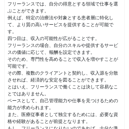
フリーランスでは、自分の得意とする領域で仕事を選
ぶことができます。
例えば、特定の治療法や対象とする患者層に特化し
て、より質の高いサービスを提供することが可能で
す。
四つ目は、収入の可能性が広がることです。
フリーランスの場合、自分のスキルや提供するサービ
スの価値に応じて、報酬を設定できます。
そのため、専門性を高めることで収入を増やすことが
可能です。
その際、複数のクライアントと契約し、収入源を分散
させれば、経済的な安定を図ることができます。
とはいえ、フリーランスで働くことは決して容易なこ
とではありません。
ベースとして、自己管理能力や仕事を見つけるための
能力が求められます。
また、医療従事者として独立するためには、必要な資
格や経験があることが前提となります。
もし、フリーランスになりたいのであれば、十分な準