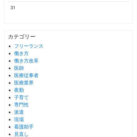
31
カテゴリー
フリーランス
働き方
働き方改革
医師
医療従事者
医療業界
夜勤
子育て
専門性
派遣
現場
看護助手
見直し