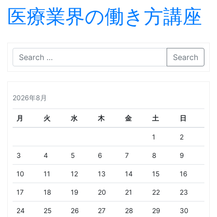
医療業界の働き方講座
Skip to content
Search
2026年8月
月
火
水
木
金
土
日
1
2
3
4
5
6
7
8
9
10
11
12
13
14
15
16
17
18
19
20
21
22
23
24
25
26
27
28
29
30