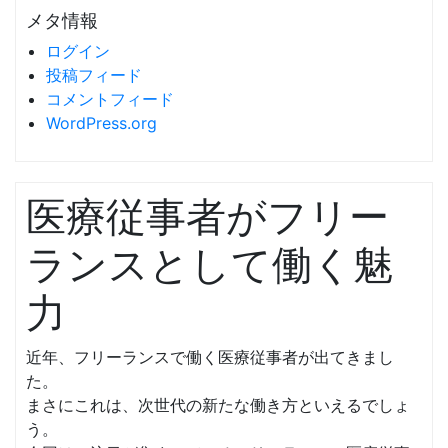
メタ情報
ログイン
投稿フィード
コメントフィード
WordPress.org
医療従事者がフリー
ランスとして働く魅
力
近年、フリーランスで働く医療従事者が出てきまし
た。
まさにこれは、次世代の新たな働き方といえるでしょ
う。