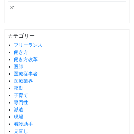
31
カテゴリー
フリーランス
働き方
働き方改革
医師
医療従事者
医療業界
夜勤
子育て
専門性
派遣
現場
看護助手
見直し