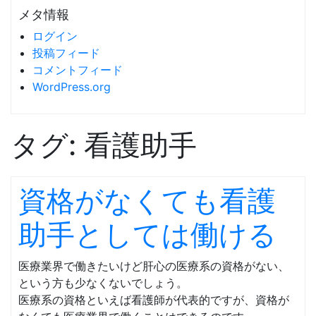
メタ情報
ログイン
投稿フィード
コメントフィード
WordPress.org
タグ:
看護助手
資格がなくても看護
助手としては働ける
医療業界で働きたいけど肝心の医療系の資格がない、
という方も少なくないでしょう。
医療系の資格といえば看護師が代表的ですが、資格が