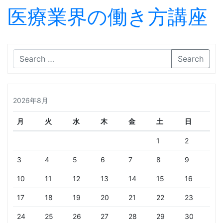
医療業界の働き方講座
Skip to content
Search
2026年8月
月
火
水
木
金
土
日
1
2
3
4
5
6
7
8
9
10
11
12
13
14
15
16
17
18
19
20
21
22
23
24
25
26
27
28
29
30