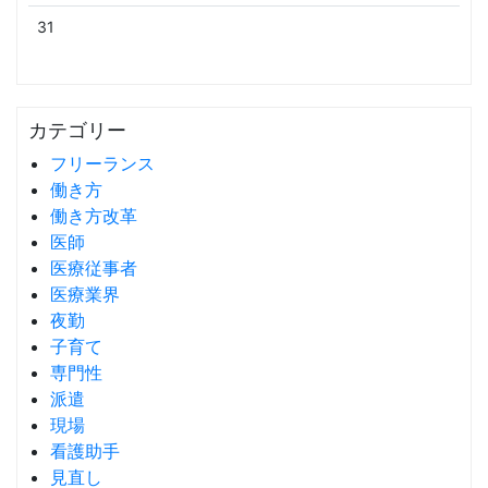
31
カテゴリー
フリーランス
働き方
働き方改革
医師
医療従事者
医療業界
夜勤
子育て
専門性
派遣
現場
看護助手
見直し