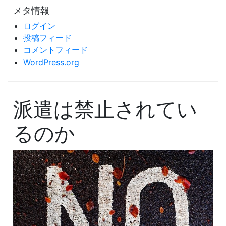
メタ情報
ログイン
投稿フィード
コメントフィード
WordPress.org
派遣は禁止されてい
るのか