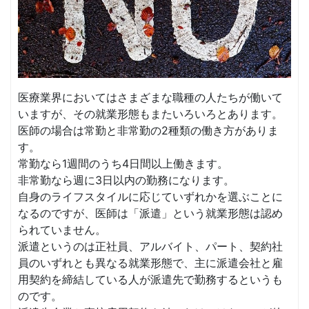
医療業界においてはさまざまな職種の人たちが働いて
いますが、その就業形態もまたいろいろとあります。
医師の場合は常勤と非常勤の2種類の働き方がありま
す。
常勤なら1週間のうち4日間以上働きます。
非常勤なら週に3日以内の勤務になります。
自身のライフスタイルに応じていずれかを選ぶことに
なるのですが、医師は「派遣」という就業形態は認め
られていません。
派遣というのは正社員、アルバイト、パート、契約社
員のいずれとも異なる就業形態で、主に派遣会社と雇
用契約を締結している人が派遣先で勤務するというも
のです。