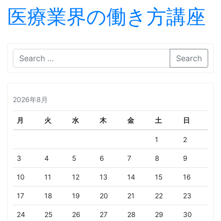
医療業界の働き方講座
Skip to content
Search
2026年8月
月
火
水
木
金
土
日
1
2
3
4
5
6
7
8
9
10
11
12
13
14
15
16
17
18
19
20
21
22
23
24
25
26
27
28
29
30